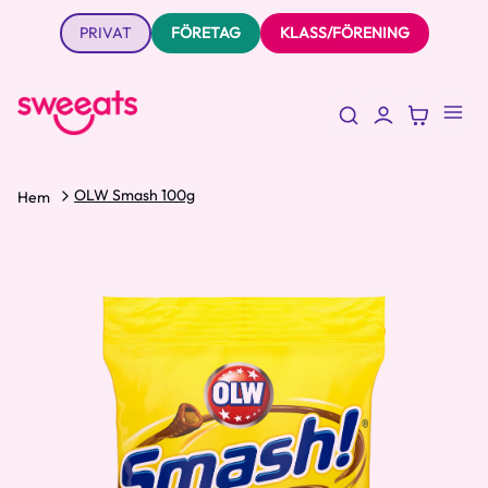
PRIVAT
FÖRETAG
KLASS/FÖRENING
OLW Smash 100g
Hem