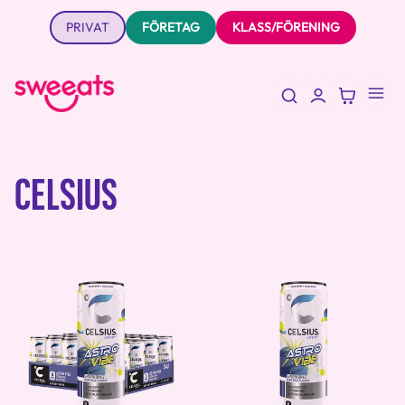
PRIVAT
FÖRETAG
KLASS/FÖRENING
CELSIUS