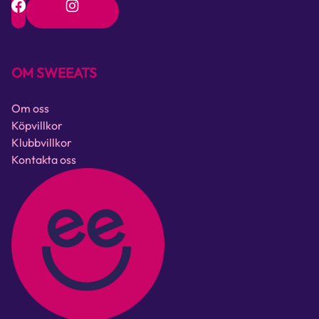
OM SWEEATS
Om oss
Köpvillkor
Klubbvillkor
Kontakta oss