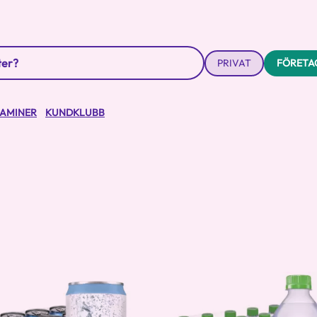
PRIVAT
FÖRETA
TAMINER
KUNDKLUBB