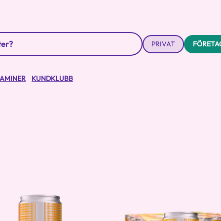
PRIVAT
FÖRETA
TAMINER
KUNDKLUBB