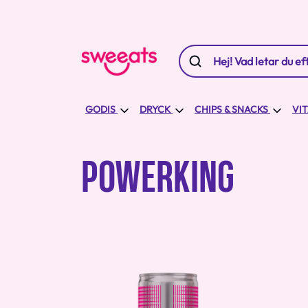
GODIS
DRYCK
CHIPS & SNACKS
VI
POWERKING