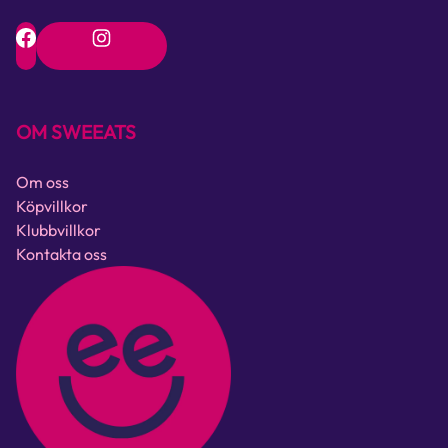
OM SWEEATS
Om oss
Köpvillkor
Klubbvillkor
Kontakta oss