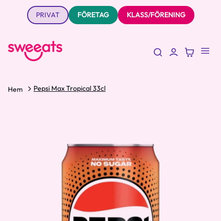
PRIVAT
FÖRETAG
KLASS/FÖRENING
Pepsi Max Tropical 33cl
Hem