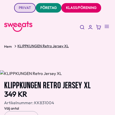
PRIVAT
FÖRETAG
KLASS/FÖRENING
KLIPPKUNGEN Retro Jersey XL
Hem
KLIPPKUNGEN RETRO JERSEY XL
349 KR
Artikelnummer:
KK831004
Välj antal