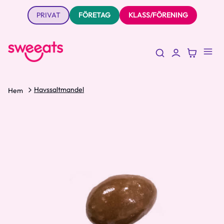
PRIVAT
FÖRETAG
KLASS/FÖRENING
Havssaltmandel
Hem