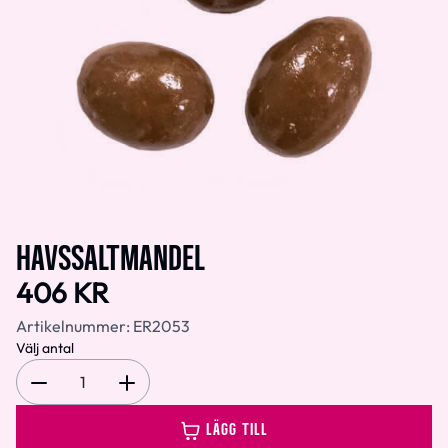
HAVSSALTMANDEL
406 KR
Artikelnummer:
ER2053
Välj antal
1
LÄGG TILL