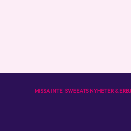
MISSA INTE SWEEATS NYHETER & ER