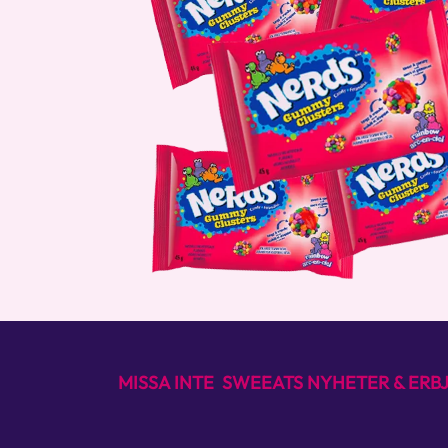
MISSA INTE SWEEATS NYHETER & ER