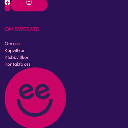
OM SWEEATS
Om oss
Köpvillkor
Klubbvillkor
Kontakta oss