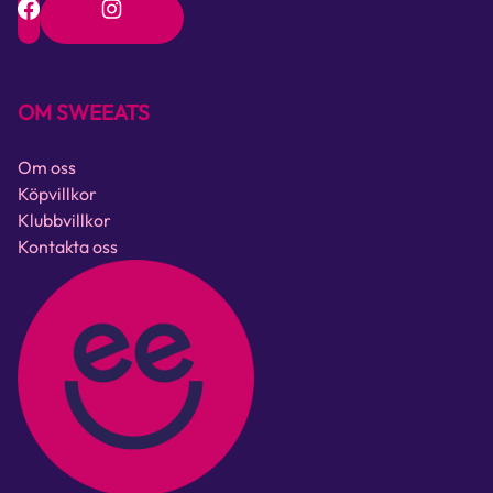
OM SWEEATS
Om oss
Köpvillkor
Klubbvillkor
Kontakta oss