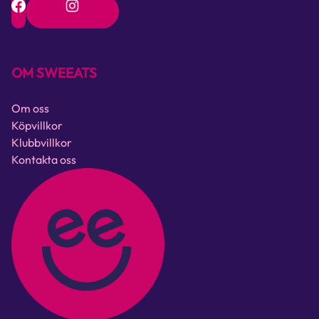
OM SWEEATS
Om oss
Köpvillkor
Klubbvillkor
Kontakta oss