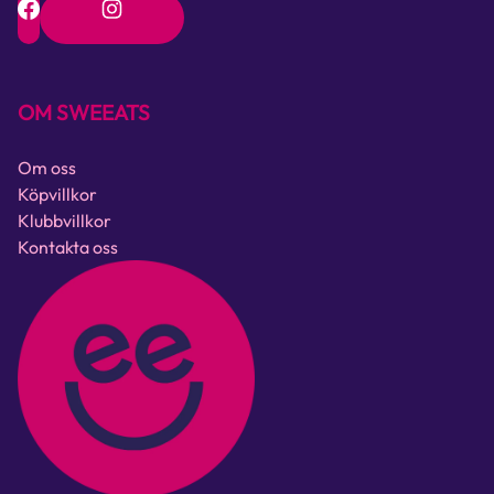
OM SWEEATS
Om oss
Köpvillkor
Klubbvillkor
Kontakta oss