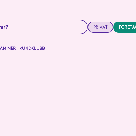
PRIVAT
FÖRETA
TAMINER
KUNDKLUBB