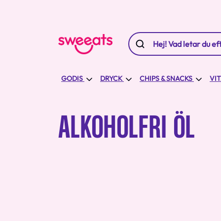
GODIS
DRYCK
CHIPS & SNACKS
VI
ALKOHOLFRI ÖL