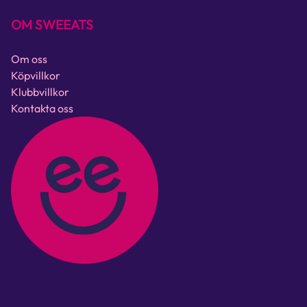
OM SWEEATS
Om oss
Köpvillkor
Klubbvillkor
Kontakta oss