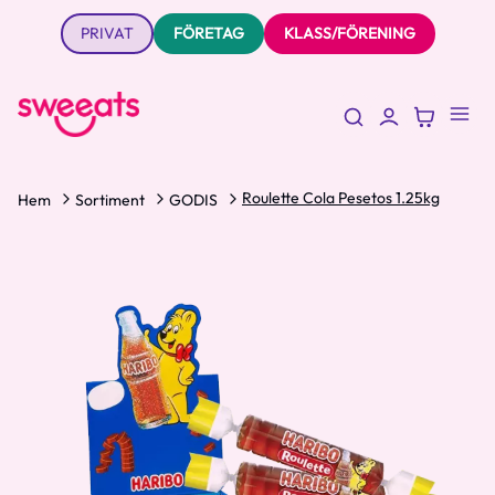
PRIVAT
FÖRETAG
KLASS/FÖRENING
Roulette Cola Pesetos 1.25kg
Hem
Sortiment
GODIS