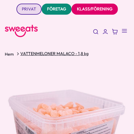
PRIVAT
FÖRETAG
KLASS/FÖRENING
VATTENMELONER MALACO - 1,8 kg
Hem