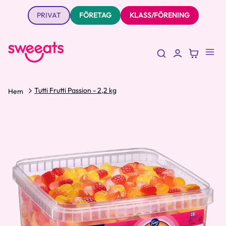
PRIVAT
FÖRETAG
KLASS/FÖRENING
Tutti Frutti Passion - 2,2 kg
Hem