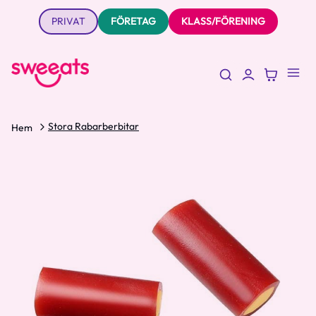
PRIVAT
FÖRETAG
KLASS/FÖRENING
Stora Rabarberbitar
Hem