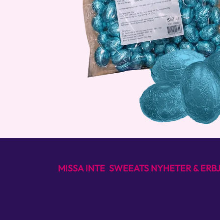
MISSA INTE SWEEATS NYHETER & ER