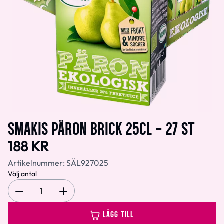
SMAKIS PÄRON BRICK 25CL - 27 ST
188 KR
Artikelnummer:
SÄL927025
Välj antal
1
LÄGG TILL