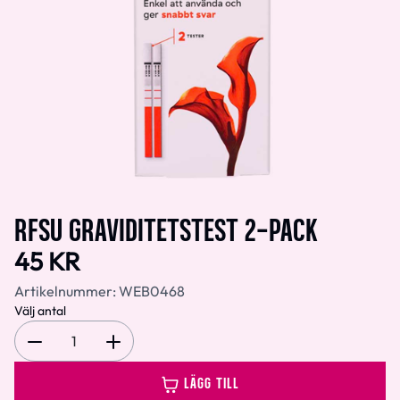
RFSU GRAVIDITETSTEST 2-PACK
45 KR
Artikelnummer:
WEB0468
Välj antal
1
LÄGG TILL