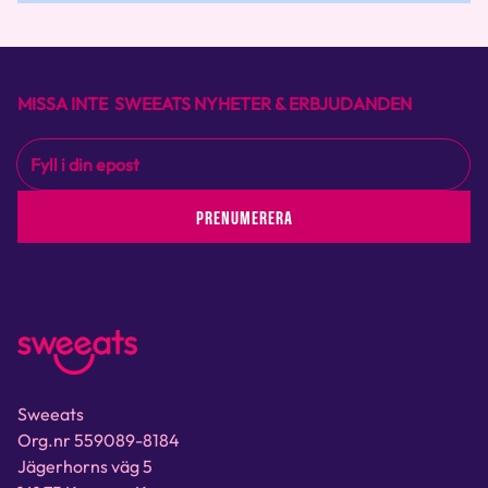
MISSA INTE SWEEATS NYHETER & ERBJUDANDEN
PRENUMERERA
Sweeats
Org.nr 559089-8184
Jägerhorns väg 5