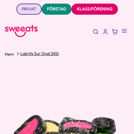
PRIVAT
FÖRETAG
KLASS/FÖRENING
Lakrits Sur Oval 2KG
Hem