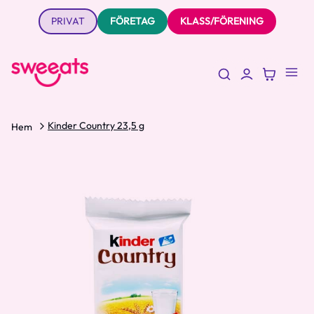
PRIVAT
FÖRETAG
KLASS/FÖRENING
Kinder Country 23,5 g
Hem