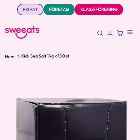
PRIVAT
FÖRETAG
KLASS/FÖRENING
Kick Sea Salt 19g x 100 st
Hem