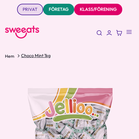
PRIVAT
FÖRETAG
KLASS/FÖRENING
Choco Mint 1kg
Hem