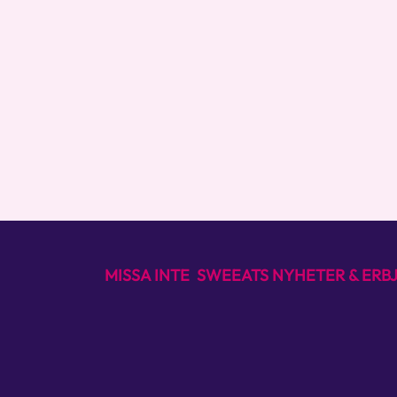
MISSA INTE SWEEATS NYHETER & ER