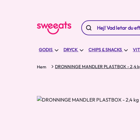
GODIS
DRYCK
CHIPS & SNACKS
VI
DRONNINGE MANDLER PLASTBOX - 2,4 k
Hem