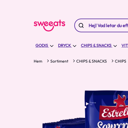
GODIS
DRYCK
CHIPS & SNACKS
VI
Hem
Sortiment
CHIPS & SNACKS
CHIPS