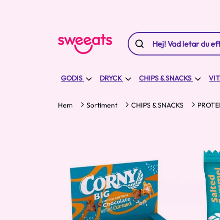
GODIS
DRYCK
CHIPS & SNACKS
VI
Hem
Sortiment
CHIPS & SNACKS
PROTE