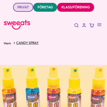
PRIVAT
FÖRETAG
KLASS/FÖRENING
CANDY SPRAY
Hem