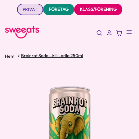
PRIVAT
FÖRETAG
KLASS/FÖRENING
Brainrot Soda Lirili Larila 250ml
Hem