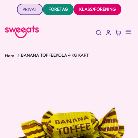
PRIVAT
FÖRETAG
KLASS/FÖRENING
BANANA TOFFEEKOLA 4 KG KART
Hem