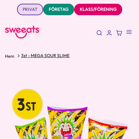
PRIVAT
FÖRETAG
KLASS/FÖRENING
3st - MEGA SOUR SLIME
Hem