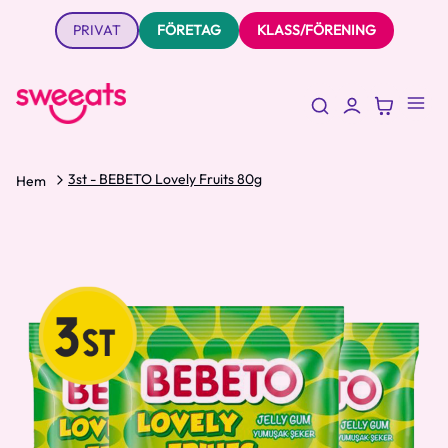
PRIVAT
FÖRETAG
KLASS/FÖRENING
3st - BEBETO Lovely Fruits 80g
Hem