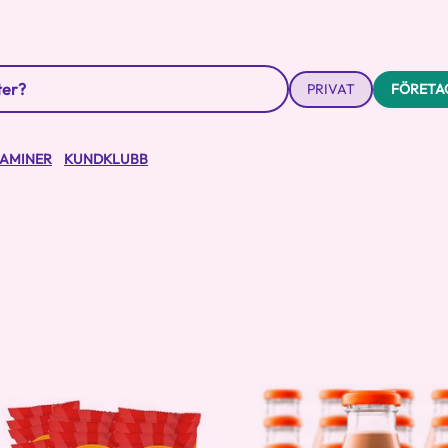
PRIVAT
FÖRETA
TAMINER
KUNDKLUBB