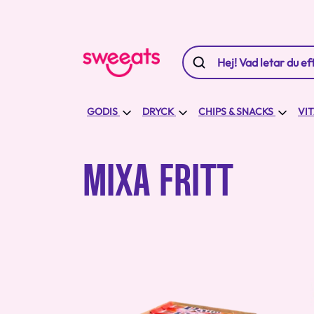
GODIS
DRYCK
CHIPS & SNACKS
VI
MIXA FRITT