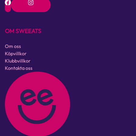
OM SWEEATS
Om oss
Köpvillkor
Klubbvillkor
Kontakta oss